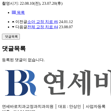
촬영시기: 22.08.10(전), 23.07.20(후)
목록
이전글
소아 교정 치료 #6
24.01.12
다음글
전체 교정 치료 #4
23.08.07
댓글목록
댓글목록
등록된 댓글이 없습니다.
연세바로치과교정과치과의원 │ 대표 : 안상인 │ 사업자등록