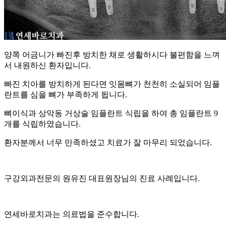
양쪽 어금니가 빠진후 방치한 채로 생활하시다 불편함을 느껴
서 내원하신 환자입니다.
빠진 치아를 방치하게 된다면 잇몸뼈가 천천히 소실되어 임플
란트를 심을 뼈가 부족하게 됩니다.
뼈이식과 상악동 거상술 임플란트 식립을 하여 총 임플란트 9
개를 식립하였습니다.
환자분께서 너무 만족하셨고 치료가 잘 마무리 되었습니다.
구강외과전문의 원유진 대표원장님의 진료 사례입니다.
연세바로치과는 의료법을 준수합니다.