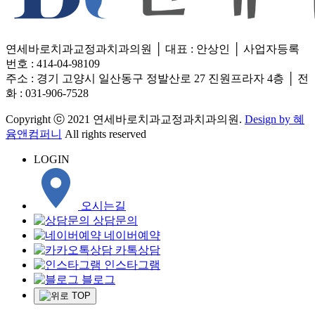
연세바로치과교정과치과의원 │ 대표 : 안상인 │ 사업자등록
번호 : 414-04-98109
주소 : 경기 고양시 일산동구 정발산로 27 진원프라자 4층 │ 전
화 : 031-906-7528
Copyright ⓒ 2021 연세바로치과교정과치과의원.
Design by 혜
윰앤컴퍼니
All rights reserved
LOGIN
오시는길
상담문의
네이버예약
카톡상담
인스타그램
블로그
TOP