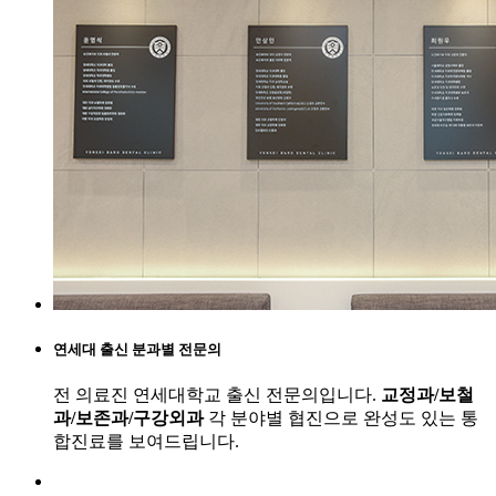
연세대 출신 분과별 전문의
전 의료진 연세대학교 출신 전문의입니다.
교정과/보철
과/보존과/구강외과
각 분야별 협진으로 완성도 있는 통
합진료를 보여드립니다.