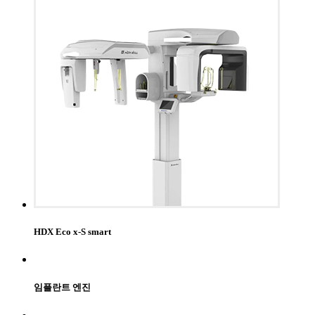
HDX Eco x-S smart
임플란트 엔진