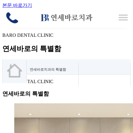
본문 바로가기
BARO DENTAL CLINIC
연세바로의 특별함
연세바로치과의 특별함
BARO DENTAL CLINIC
연세바로의 특별함