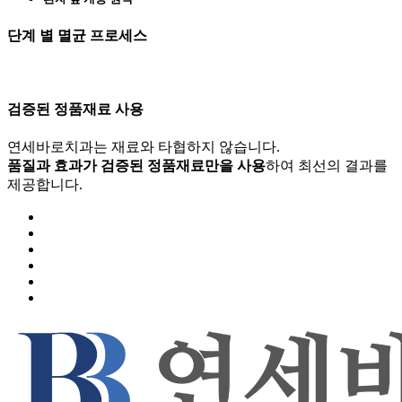
단계 별 멸균 프로세스
검증된 정품재료 사용
연세바로치과는 재료와 타협하지 않습니다.
품질과 효과가 검증된 정품재료만을 사용
하여 최선의 결과를
제공합니다.