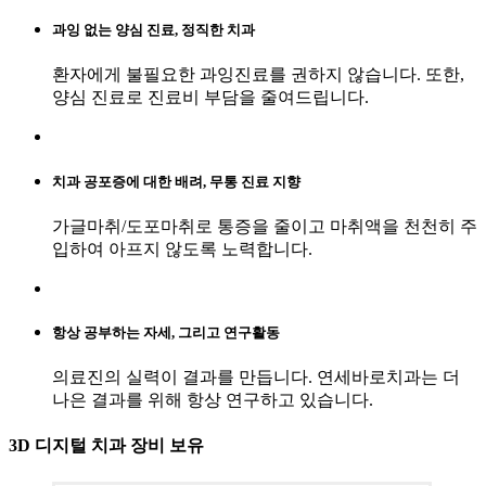
과잉 없는 양심 진료,
정직한 치과
환자에게 불필요한 과잉진료를 권하지 않습니다. 또한,
양심 진료로 진료비 부담을 줄여드립니다.
치과 공포증에 대한 배려,
무통 진료 지향
가글마취/도포마취로 통증을 줄이고 마취액을 천천히 주
입하여 아프지 않도록 노력합니다.
항상 공부하는 자세, 그리고
연구활동
의료진의 실력이 결과를 만듭니다. 연세바로치과는 더
나은 결과를 위해 항상 연구하고 있습니다.
3D 디지털 치과 장비 보유